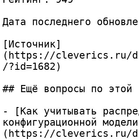
Дата последнего обновле
[Источник]
(https://cleverics.ru/d
/?id=1682)

## Ещё вопросы по этой т
- [Как учитывать распре
конфигурационной модели
(https://cleverics.ru/d