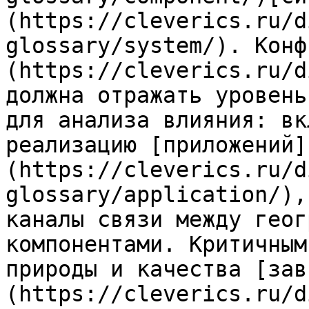
(https://cleverics.ru/d
glossary/system/). Конф
(https://cleverics.ru/d
должна отражать уровень
для анализа влияния: вк
реализацию [приложений]
(https://cleverics.ru/d
glossary/application/),
каналы связи между геог
компонентами. Критичным
природы и качества [зав
(https://cleverics.ru/d