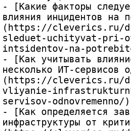
- [Какие факторы следуе
влияния инцидентов на п
(https://cleverics.ru/d
sleduet-uchityvat-pri-o
intsidentov-na-potrebit
- [Как учитывать влияни
несколько ИТ-сервисов о
(https://cleverics.ru/d
vliyanie-infrastrukturn
servisov-odnovremenno/)

- [Как определяется зав
инфраструктуры от крити