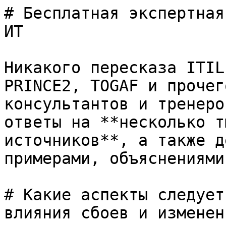
# Бесплатная экспертная
ИТ

Никакого пересказа ITIL
PRINCE2, TOGAF и прочег
консультантов и тренеро
ответы на **несколько т
источников**, а также д
примерами, объяснениями
# Какие аспекты следует
влияния сбоев и изменен