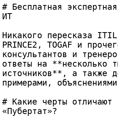
# Бесплатная экспертная
ИТ

Никакого пересказа ITIL
PRINCE2, TOGAF и прочег
консультантов и тренеро
ответы на **несколько т
источников**, а также д
примерами, объяснениями
# Какие черты отличают 
«Пубертат»?
