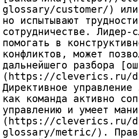
glossary/customer/) или
но испытывают трудности
сотрудничестве. Лидер-с
помогать в конструктивн
конфликтов, может позво
дальнейшего разбора [ош
(https://cleverics.ru/d
Директивное управление 
как команда активно соп
управлению и умеет мани
(https://cleverics.ru/d
glossary/metric/). Прав