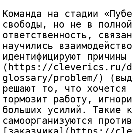
Команда на стадии «Пубе
свободы, но не в полной
ответственность, связан
научились взаимодейство
идентифицируют причины 
(https://cleverics.ru/d
glossary/problem/) (выд
решают то, что хочется 
тормозит работу, игнори
больших усилий. Такие к
самоорганизуются против
[заказчика](https://cle