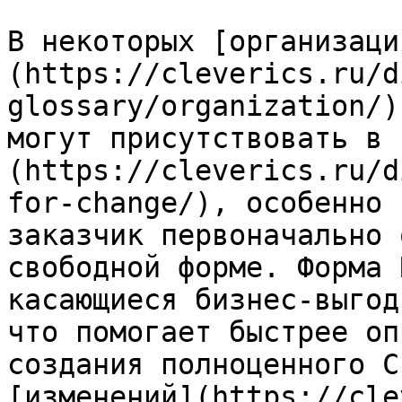
В некоторых [организаци
(https://cleverics.ru/d
glossary/organization/)
могут присутствовать в 
(https://cleverics.ru/d
for-change/), особенно 
заказчик первоначально 
свободной форме. Форма 
касающиеся бизнес-выгод
что помогает быстрее оп
создания полноценного C
[изменений](https://cle