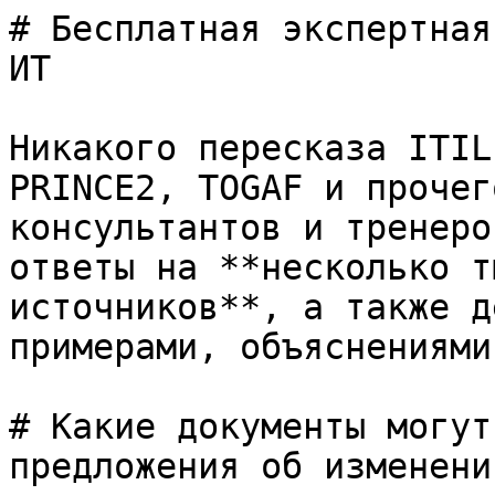
# Бесплатная экспертная
ИТ

Никакого пересказа ITIL
PRINCE2, TOGAF и прочег
консультантов и тренеро
ответы на **несколько т
источников**, а также д
примерами, объяснениями
# Какие документы могут
предложения об изменени