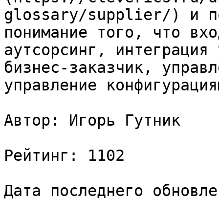
glossary/supplier/) и п
понимание того, что вхо
аутсорсинг, интеграция 
бизнес-заказчик, управл
управление конфигурация
Автор: Игорь Гутник

Рейтинг: 1102

Дата последнего обновле