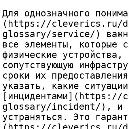
Для однозначного понима
(https://cleverics.ru/d
glossary/service/) важн
все элементы, которые с
физические устройства, 
сопутствующую инфрастру
сроки их предоставления
указать, какие ситуации
[инцидентами](https://c
glossary/incident/), и 
устраняться. Это гарант
(https://cleverics.ru/d