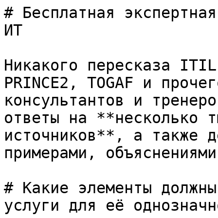
# Бесплатная экспертная
ИТ

Никакого пересказа ITIL
PRINCE2, TOGAF и прочег
консультантов и тренеро
ответы на **несколько т
источников**, а также д
примерами, объяснениями
# Какие элементы должны
услуги для её однозначн