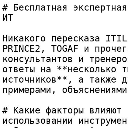
# Бесплатная экспертная
ИТ

Никакого пересказа ITIL
PRINCE2, TOGAF и прочег
консультантов и тренеро
ответы на **несколько т
источников**, а также д
примерами, объяснениями
# Какие факторы влияют 
использовании инструмен