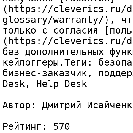
(https://cleverics.ru/d
glossary/warranty/), чт
только с согласия [поль
(https://cleverics.ru/d
без дополнительных функ
кейлоггеры.Теги: безопа
бизнес-заказчик, поддер
Desk, Help Desk

Автор: Дмитрий Исайченко
Рейтинг: 570
