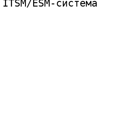
ITSM/ESM-система