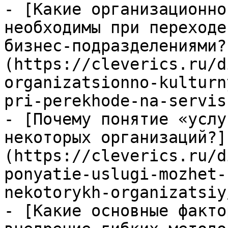
- [Какие организационно
необходимы при переходе
бизнес-подразделениями?
(https://cleverics.ru/d
organizatsionno-kulturn
pri-perekhode-na-servis
- [Почему понятие «услу
некоторых организаций?]
(https://cleverics.ru/d
ponyatie-uslugi-mozhet-
nekotorykh-organizatsiy/
- [Какие основные факто