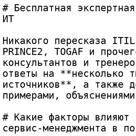
# Бесплатная экспертная
ИТ

Никакого пересказа ITIL
PRINCE2, TOGAF и прочег
консультантов и тренеро
ответы на **несколько т
источников**, а также д
примерами, объяснениями
# Какие факторы влияют 
сервис-менеджмента в по