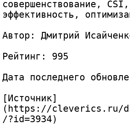
совершенствование, CSI,
эффективность, оптимизац
Автор: Дмитрий Исайченко
Рейтинг: 995

Дата последнего обновле
[Источник]
(https://cleverics.ru/d
/?id=3934)
