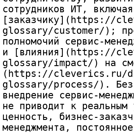
сотрудников ИТ, включая
[заказчику](https://cle
glossary/customer/); пр
полномочий сервис-менед
и [влияния](https://cle
glossary/impact/) на см
(https://cleverics.ru/d
glossary/process/). Без
внедрение сервис-менедж
не приводит к реальным 
ценность, бизнес-заказч
менеджмента, постоянное