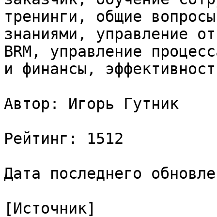
тренинги, общие вопросы
знаниями, управление от
BRM, управление процесс
и финансы, эффективност
Автор: Игорь Гутник

Рейтинг: 1512

Дата последнего обновле
[Источник]