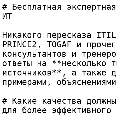
# Бесплатная экспертная
ИТ

Никакого пересказа ITIL
PRINCE2, TOGAF и прочег
консультантов и тренеро
ответы на **несколько т
источников**, а также д
примерами, объяснениями
# Какие качества должны
для более эффективного 