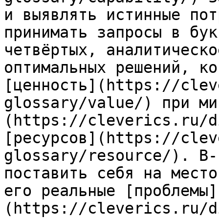
и выявлять истинные пот
принимать запросы в бук
четвёртых, аналитическо
оптимальных решений, ко
[ценность](https://clev
glossary/value/) при ми
(https://cleverics.ru/d
[ресурсов](https://clev
glossary/resource/). В-
поставить себя на место
его реальные [проблемы]
(https://cleverics.ru/d