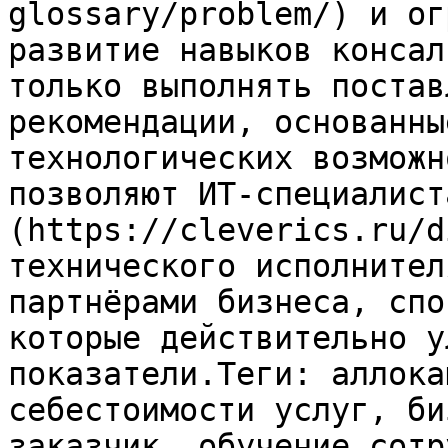
glossary/problem/) и ог
развитие навыков консал
только выполнять постав
рекомендации, основанны
технологических возможн
позволяют ИТ-специалист
(https://cleverics.ru/d
технического исполнител
партнёрами бизнеса, спо
которые действительно у
показатели.Теги: аллока
себестоимости услуг, би
заказчик, обучение сотр