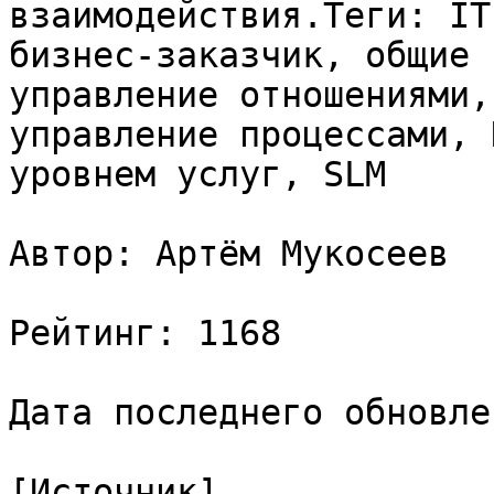
взаимодействия.Теги: IT
бизнес-заказчик, общие 
управление отношениями,
управление процессами, 
уровнем услуг, SLM

Автор: Артём Мукосеев

Рейтинг: 1168

Дата последнего обновле
[Источник]