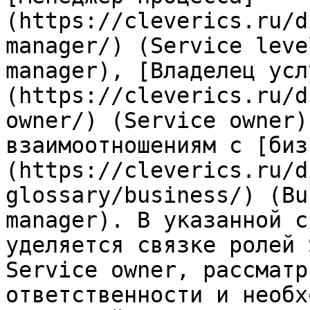
(https://cleverics.ru/d
manager/) (Service leve
manager), [Владелец усл
(https://cleverics.ru/d
owner/) (Service owner)
взаимоотношениям с [биз
(https://cleverics.ru/d
glossary/business/) (Bu
manager). В указанной с
уделяется связке ролей 
Service owner, рассматр
ответственности и необх