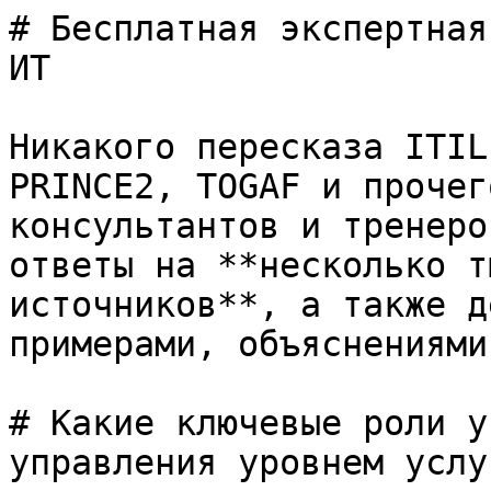
# Бесплатная экспертная
ИТ

Никакого пересказа ITIL
PRINCE2, TOGAF и прочег
консультантов и тренеро
ответы на **несколько т
источников**, а также д
примерами, объяснениями
# Какие ключевые роли у
управления уровнем услу