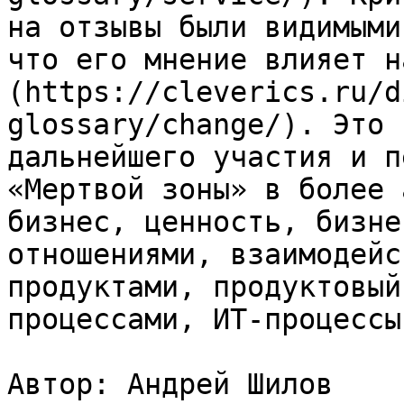
на отзывы были видимыми
что его мнение влияет н
(https://cleverics.ru/d
glossary/change/). Это 
дальнейшего участия и п
«Мертвой зоны» в более 
бизнес, ценность, бизне
отношениями, взаимодейс
продуктами, продуктовый
процессами, ИТ-процессы

Автор: Андрей Шилов
