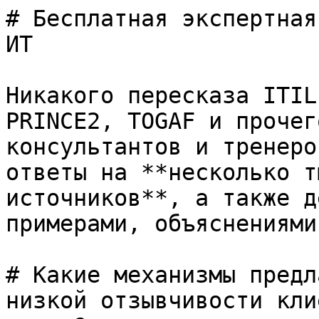
# Бесплатная экспертная
ИТ

Никакого пересказа ITIL
PRINCE2, TOGAF и прочег
консультантов и тренеро
ответы на **несколько т
источников**, а также д
примерами, объяснениями
# Какие механизмы предл
низкой отзывчивости кли