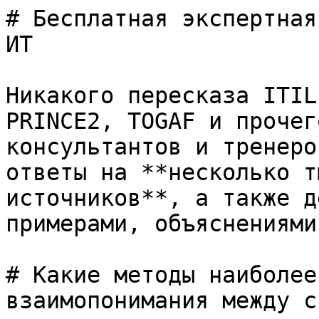
# Бесплатная экспертная
ИТ

Никакого пересказа ITIL
PRINCE2, TOGAF и прочег
консультантов и тренеро
ответы на **несколько т
источников**, а также д
примерами, объяснениями
# Какие методы наиболее
взаимопонимания между с