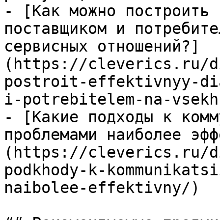
- [Как можно построить 
поставщиком и потребите
сервисных отношений?]
(https://cleverics.ru/d
postroit-effektivnyy-di
i-potrebitelem-na-vsekh
- [Какие подходы к комм
проблемами наиболее эфф
(https://cleverics.ru/d
podkhody-k-kommunikatsi
naibolee-effektivny/)
