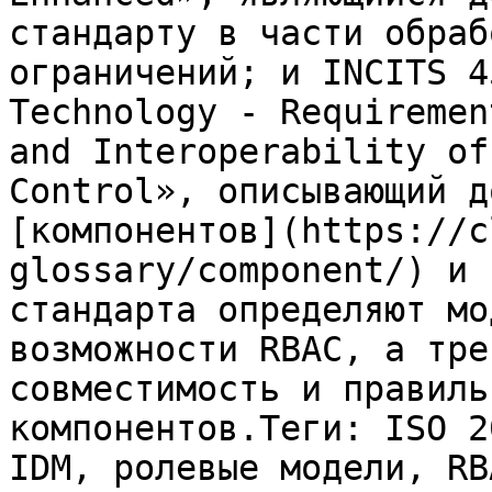
стандарту в части обраб
ограничений; и INCITS 4
Technology - Requiremen
and Interoperability of
Control», описывающий д
[компонентов](https://c
glossary/component/) и 
стандарта определяют мо
возможности RBAC, а тре
совместимость и правиль
компонентов.Теги: ISO 2
IDM, ролевые модели, RB