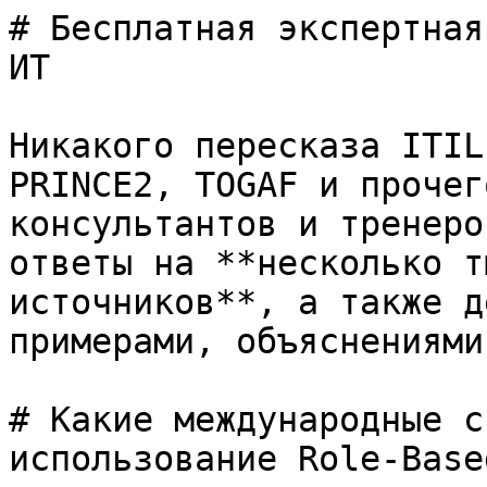
# Бесплатная экспертная
ИТ

Никакого пересказа ITIL
PRINCE2, TOGAF и прочег
консультантов и тренеро
ответы на **несколько т
источников**, а также д
примерами, объяснениями
# Какие международные с
использование Role-Base