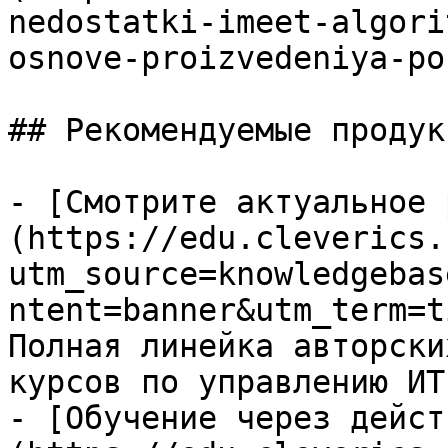
nedostatki-imeet-algori
osnove-proizvedeniya-po
## Рекомендуемые продук
- [Смотрите актуальное 
(https://edu.cleverics.
utm_source=knowledgebas
ntent=banner&utm_term=t
Полная линейка авторски
курсов по управлению ИТ

- [Обучение через дейст