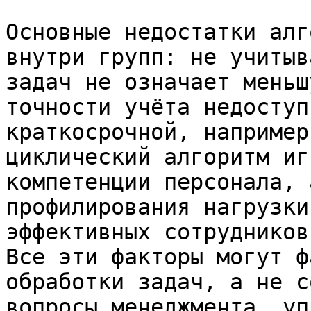
Основные недостатки алг
внутри групп: не учитыв
задач не означает меньш
точности учёта недоступ
краткосрочной, например
циклический алгоритм иг
компетенции персонала, 
профилирования нагрузки
эффективных сотрудников
Все эти факторы могут ф
обработки задач, а не с
вопросы менеджмента, уп