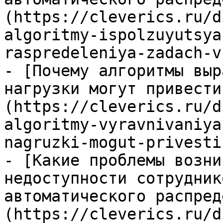
(https://cleverics.ru/d
algoritmy-ispolzuyutsya
raspredeleniya-zadach-v
- [Почему алгоритмы выр
нагрузки могут привести
(https://cleverics.ru/d
algoritmy-vyravnivaniya
nagruzki-mogut-privesti
- [Какие проблемы возни
недоступности сотрудник
автоматического распред
(https://cleverics.ru/d