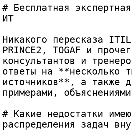
# Бесплатная экспертная
ИТ

Никакого пересказа ITIL
PRINCE2, TOGAF и прочег
консультантов и тренеро
ответы на **несколько т
источников**, а также д
примерами, объяснениями
# Какие недостатки имею
распределения задач вну