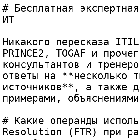
# Бесплатная экспертная
ИТ

Никакого пересказа ITIL
PRINCE2, TOGAF и прочег
консультантов и тренеро
ответы на **несколько т
источников**, а также д
примерами, объяснениями
# Какие операнды исполь
Resolution (FTR) при ра