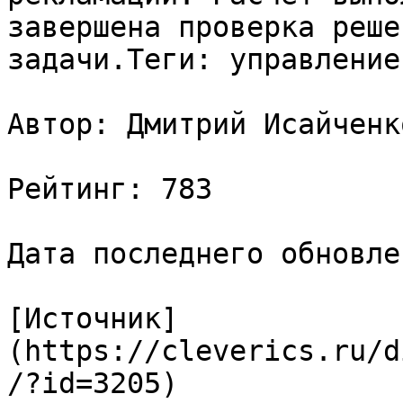
завершена проверка реше
задачи.Теги: управление
Автор: Дмитрий Исайченко
Рейтинг: 783

Дата последнего обновле
[Источник]
(https://cleverics.ru/d
/?id=3205)
