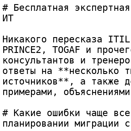
# Бесплатная экспертная
ИТ

Никакого пересказа ITIL
PRINCE2, TOGAF и прочег
консультантов и тренеро
ответы на **несколько т
источников**, а также д
примерами, объяснениями
# Какие ошибки чаще все
планировании миграции с