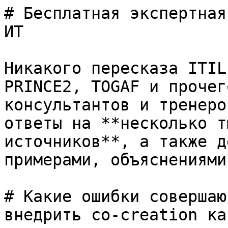
# Бесплатная экспертная
ИТ

Никакого пересказа ITIL
PRINCE2, TOGAF и прочег
консультантов и тренеро
ответы на **несколько т
источников**, а также д
примерами, объяснениями
# Какие ошибки совершаю
внедрить co-creation ка