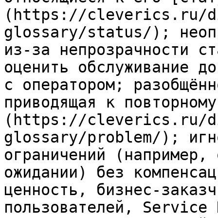
(https://cleverics.ru/d
glossary/status/); неоп
из-за непрозрачности ст
оценить обслуживание до
с оператором; разобщённ
приводящая к повторному
(https://cleverics.ru/d
glossary/problem/); игн
ограничений (например, 
ожидании) без компенсац
ценность, бизнес-заказч
пользователей, Service 