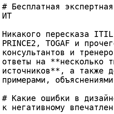
# Бесплатная экспертная
ИТ

Никакого пересказа ITIL
PRINCE2, TOGAF и прочег
консультантов и тренеро
ответы на **несколько т
источников**, а также д
примерами, объяснениями
# Какие ошибки в дизайн
к негативному впечатлен