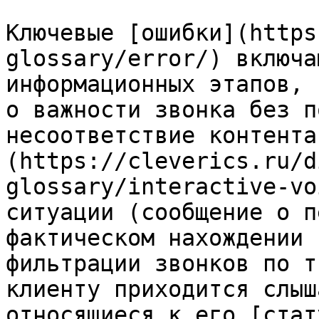
Ключевые [ошибки](https
glossary/error/) включа
информационных этапов, 
о важности звонка без п
несоответствие контента
(https://cleverics.ru/d
glossary/interactive-vo
ситуации (сообщение о п
фактическом нахождении 
фильтрации звонков по т
клиенту приходится слыш
относящиеся к его [стат