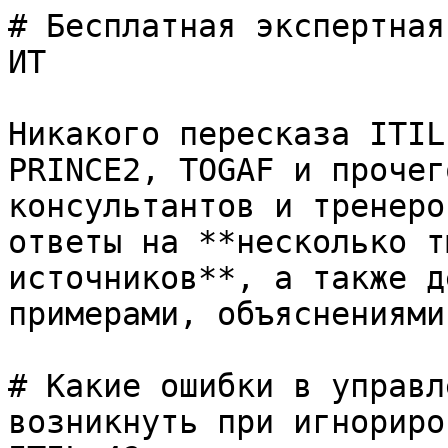
# Бесплатная экспертная
ИТ

Никакого пересказа ITIL
PRINCE2, TOGAF и прочег
консультантов и тренеро
ответы на **несколько т
источников**, а также д
примерами, объяснениями
# Какие ошибки в управл
возникнуть при игнориро