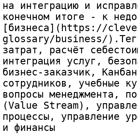
на интеграцию и исправл
конечном итоге - к недо
[бизнеса](https://cleve
glossary/business/).Тег
затрат, расчёт себестои
интеграция услуг, безоп
бизнес-заказчик, Канбан
сотрудников, учебные ку
вопросы менеджмента, по
(Value Stream), управле
процессы, управление ур
и финансы
