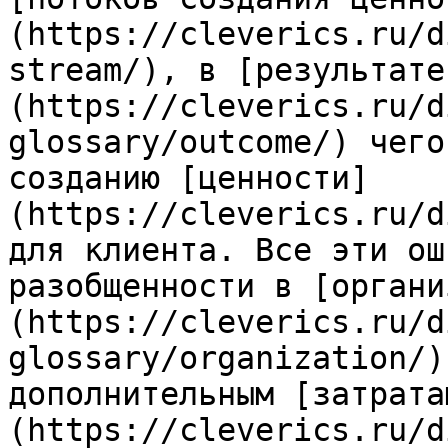
(https://cleverics.ru/d
stream/), в [результате
(https://cleverics.ru/d
glossary/outcome/) чего
созданию [ценности]
(https://cleverics.ru/d
для клиента. Все эти ош
разобщенности в [органи
(https://cleverics.ru/d
glossary/organization/)
дополнительным [затрата
(https://cleverics.ru/d