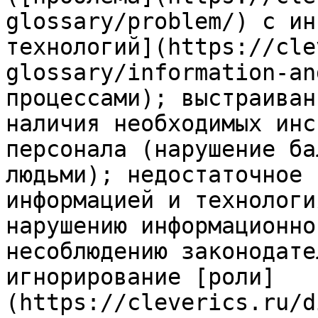
glossary/problem/) с ин
технологий](https://cle
glossary/information-an
процессами); выстраиван
наличия необходимых инс
персонала (нарушение ба
людьми); недостаточное 
информацией и технологи
нарушению информационно
несоблюдению законодате
игнорирование [роли]
(https://cleverics.ru/d