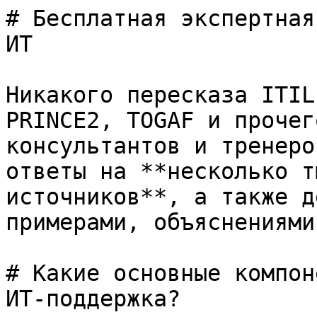
# Бесплатная экспертная
ИТ

Никакого пересказа ITIL
PRINCE2, TOGAF и прочег
консультантов и тренеро
ответы на **несколько т
источников**, а также д
примерами, объяснениями
# Какие основные компон
ИТ-поддержка?
