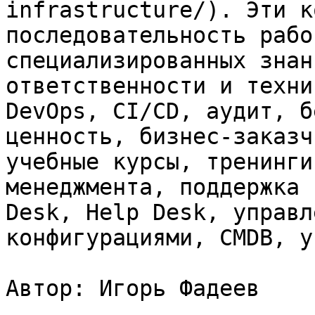
infrastructure/). Эти к
последовательность рабо
специализированных знан
ответственности и техни
DevOps, CI/CD, аудит, б
ценность, бизнес-заказч
учебные курсы, тренинги
менеджмента, поддержка 
Desk, Help Desk, управл
конфигурациями, CMDB, у
Автор: Игорь Фадеев
