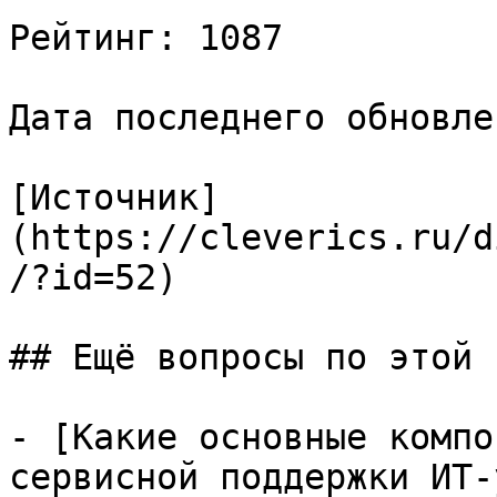
Рейтинг: 1087

Дата последнего обновле
[Источник]
(https://cleverics.ru/d
/?id=52)

## Ещё вопросы по этой т
- [Какие основные компо
сервисной поддержки ИТ-