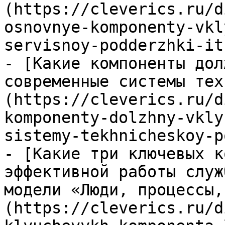
(https://cleverics.ru/d
osnovnye-komponenty-vkl
servisnoy-podderzhki-it
- [Какие компоненты дол
современные системы тех
(https://cleverics.ru/d
komponenty-dolzhny-vkly
sistemy-tekhnicheskoy-p
- [Какие три ключевых к
эффективной работы служ
модели «Люди, процессы,
(https://cleverics.ru/d