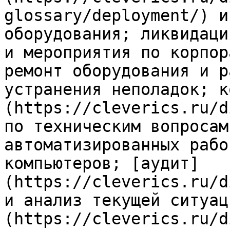
glossary/deployment/) и
оборудования; ликвидаци
и мероприятия по корпор
ремонт оборудования и р
устранения неполадок; к
(https://cleverics.ru/d
по техническим вопросам
автоматизированных рабо
компьютеров; [аудит]
(https://cleverics.ru/d
и анализ текущей ситуац
(https://cleverics.ru/d