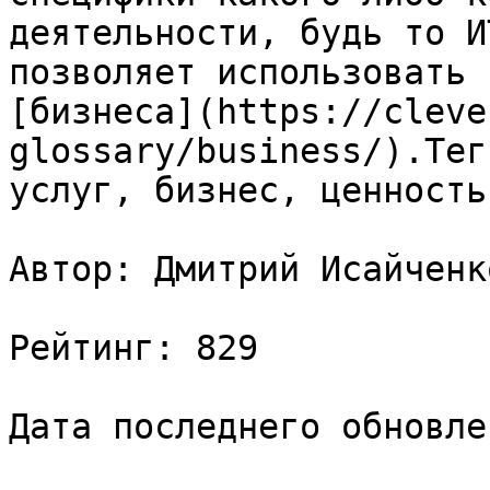
деятельности, будь то И
позволяет использовать 
[бизнеса](https://cleve
glossary/business/).Тег
услуг, бизнес, ценность
Автор: Дмитрий Исайченко
Рейтинг: 829

Дата последнего обновле