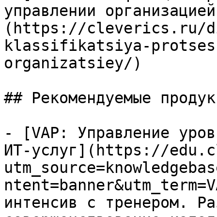
управлении организацией
(https://cleverics.ru/d
klassifikatsiya-protses
organizatsiey/)

## Рекомендуемые продук
- [VAP: Управление уров
ИТ-услуг](https://edu.c
utm_source=knowledgebas
ntent=banner&utm_term=V
интенсив с тренером. Ра