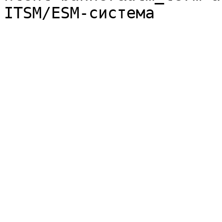
ITSM/ESM-система