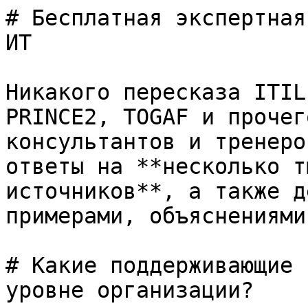
# Бесплатная экспертная
ИТ

Никакого пересказа ITIL
PRINCE2, TOGAF и прочег
консультантов и тренеро
ответы на **несколько т
источников**, а также д
примерами, объяснениями
# Какие поддерживающие 
уровне организации?
