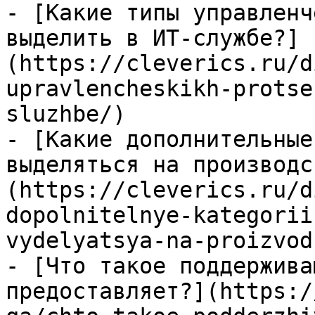
- [Какие типы управленч
выделить в ИТ-службе?]
(https://cleverics.ru/d
upravlencheskikh-protse
sluzhbe/)

- [Какие дополнительные
выделяться на производс
(https://cleverics.ru/d
dopolnitelnye-kategorii
vydelyatsya-na-proizvod
- [Что такое поддержива
предоставляет?](https:/