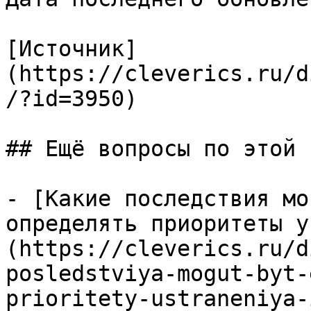
[Источник]
(https://cleverics.ru/d
/?id=3950)

## Ещё вопросы по этой т
- [Какие последствия мо
определять приоритеты у
(https://cleverics.ru/d
posledstviya-mogut-byt-
prioritety-ustraneniya-