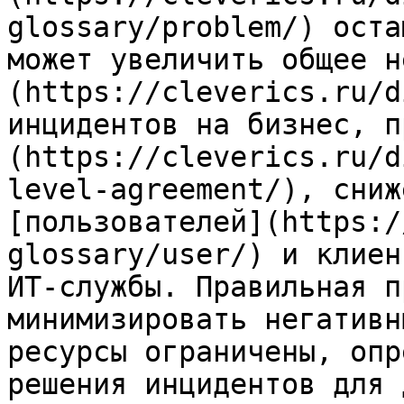
glossary/problem/) оста
может увеличить общее н
(https://cleverics.ru/d
инцидентов на бизнес, п
(https://cleverics.ru/d
level-agreement/), сниж
[пользователей](https:/
glossary/user/) и клиен
ИТ-службы. Правильная п
минимизировать негативн
ресурсы ограничены, опр
решения инцидентов для 