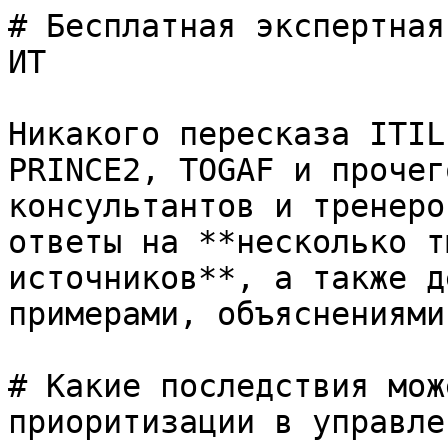
# Бесплатная экспертная
ИТ

Никакого пересказа ITIL
PRINCE2, TOGAF и прочег
консультантов и тренеро
ответы на **несколько т
источников**, а также д
примерами, объяснениями
# Какие последствия мож
приоритизации в управле