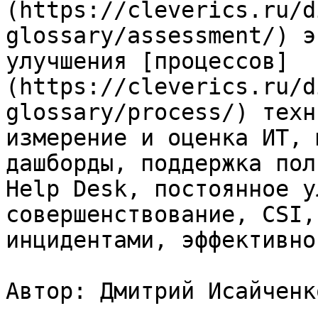
(https://cleverics.ru/d
glossary/assessment/) э
улучшения [процессов]
(https://cleverics.ru/d
glossary/process/) техн
измерение и оценка ИТ, 
дашборды, поддержка пол
Help Desk, постоянное у
совершенствование, CSI,
инцидентами, эффективно
Автор: Дмитрий Исайченко