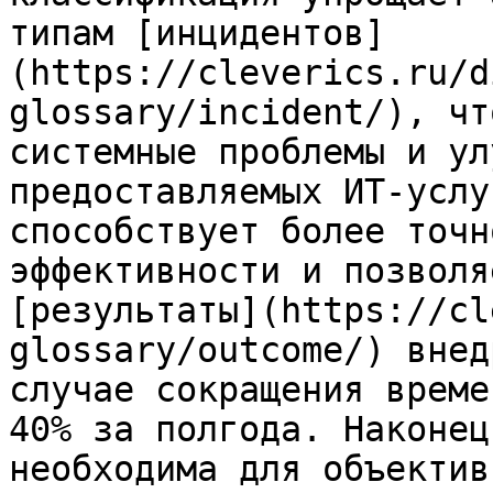
типам [инцидентов]
(https://cleverics.ru/d
glossary/incident/), чт
системные проблемы и ул
предоставляемых ИТ-услу
способствует более точн
эффективности и позволя
[результаты](https://cl
glossary/outcome/) внед
случае сокращения време
40% за полгода. Наконец
необходима для объектив