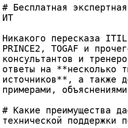
# Бесплатная экспертная
ИТ

Никакого пересказа ITIL
PRINCE2, TOGAF и прочег
консультантов и тренеро
ответы на **несколько т
источников**, а также д
примерами, объяснениями
# Какие преимущества да
технической поддержки п