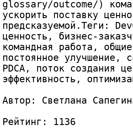
glossary/outcome/) кома
ускорить поставку ценно
предсказуемой.Теги: Dev
ценность, бизнес-заказч
командная работа, общие
постоянное улучшение, с
PDCA, поток создания це
эффективность, оптимизац
Автор: Светлана Сапегина
Рейтинг: 1136
