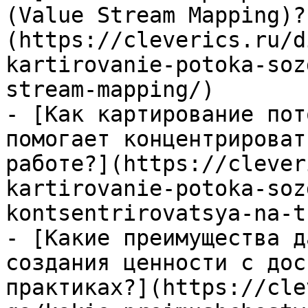
(Value Stream Mapping)?
(https://cleverics.ru/d
kartirovanie-potoka-soz
stream-mapping/)

- [Как картирование пот
помогает концентрироват
работе?](https://clever
kartirovanie-potoka-soz
kontsentrirovatsya-na-t
- [Какие преимущества д
создания ценности с дос
практиках?](https://cle