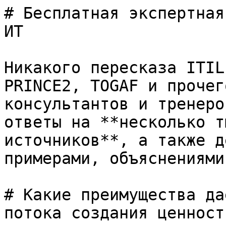
# Бесплатная экспертная
ИТ

Никакого пересказа ITIL
PRINCE2, TOGAF и прочег
консультантов и тренеро
ответы на **несколько т
источников**, а также д
примерами, объяснениями
# Какие преимущества да
потока создания ценност