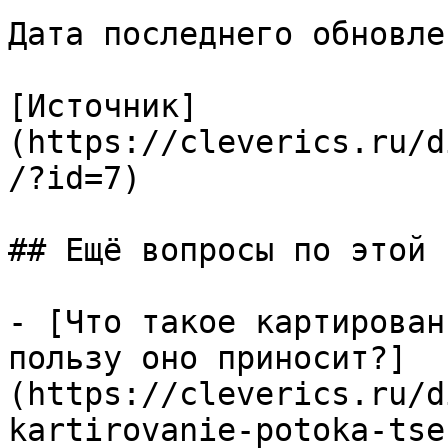
Дата последнего обновле
[Источник]
(https://cleverics.ru/d
/?id=7)

## Ещё вопросы по этой т
- [Что такое картирован
пользу оно приносит?]
(https://cleverics.ru/d
kartirovanie-potoka-tse