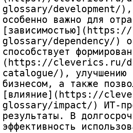
glossary/development/),
особенно важно для отра
[зависимостью](https://
glossary/dependency/) о
способствует формирован
(https://cleverics.ru/d
catalogue/), улучшению 
бизнесом, а также позво
[влияние](https://cleve
glossary/impact/) ИТ-пр
результаты. В долгосроч
эффективность использов