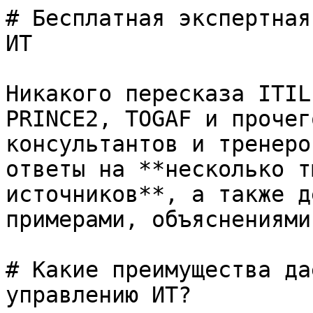
# Бесплатная экспертная
ИТ

Никакого пересказа ITIL
PRINCE2, TOGAF и прочег
консультантов и тренеро
ответы на **несколько т
источников**, а также д
примерами, объяснениями
# Какие преимущества да
управлению ИТ?
