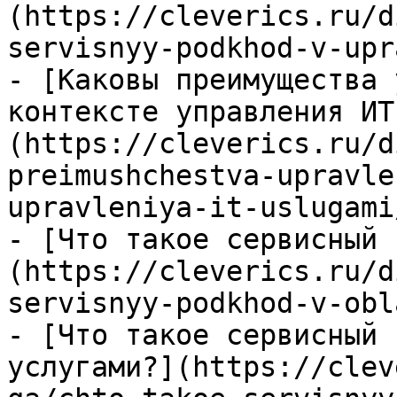
(https://cleverics.ru/d
servisnyy-podkhod-v-upr
- [Каковы преимущества 
контексте управления ИТ
(https://cleverics.ru/d
preimushchestva-upravle
upravleniya-it-uslugami/
- [Что такое сервисный 
(https://cleverics.ru/d
servisnyy-podkhod-v-obl
- [Что такое сервисный 
услугами?](https://clev