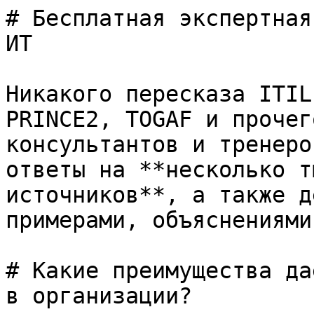
# Бесплатная экспертная
ИТ

Никакого пересказа ITIL
PRINCE2, TOGAF и прочег
консультантов и тренеро
ответы на **несколько т
источников**, а также д
примерами, объяснениями
# Какие преимущества да
в организации?
