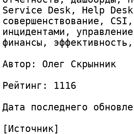
Service Desk, Help Desk
совершенствование, CSI,
инцидентами, управление
финансы, эффективность,
Автор: Олег Скрынник

Рейтинг: 1116

Дата последнего обновле
[Источник]