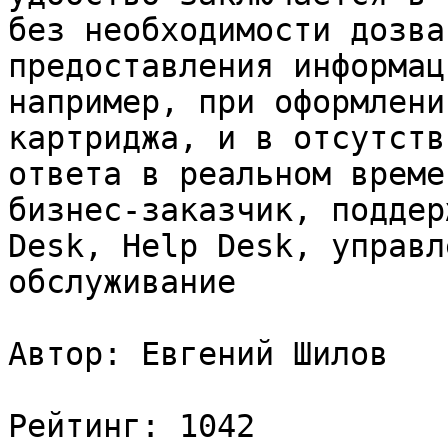
без необходимости дозва
предоставления информац
например, при оформлени
картриджа, и в отсутств
ответа в реальном време
бизнес-заказчик, поддер
Desk, Help Desk, управл
обслуживание

Автор: Евгений Шилов

Рейтинг: 1042
