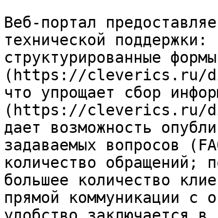
Веб-портал предоставляе
технической поддержки: 
структурированные формы
(https://cleverics.ru/d
что упрощает сбор инфор
(https://cleverics.ru/d
дает возможность опубли
задаваемых вопросов (FA
количество обращений; п
большее количество клие
прямой коммуникации с о
удобство заключается в 