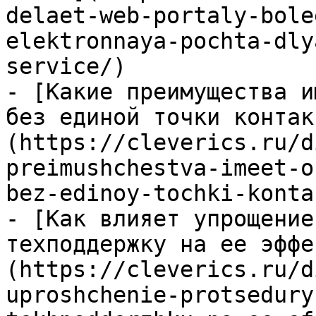
delaet-web-portaly-bole
elektronnaya-pochta-dly
service/)

- [Какие преимущества и
без единой точки контак
(https://cleverics.ru/d
preimushchestva-imeet-o
bez-edinoy-tochki-konta
- [Как влияет упрощение
техподдержку на ее эффе
(https://cleverics.ru/d
uproshchenie-protsedury