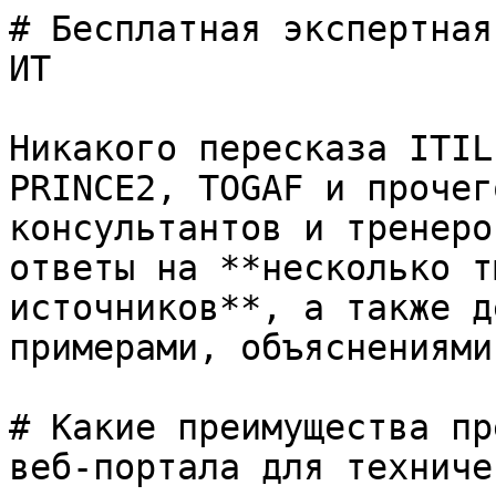
# Бесплатная экспертная
ИТ

Никакого пересказа ITIL
PRINCE2, TOGAF и прочег
консультантов и тренеро
ответы на **несколько т
источников**, а также д
примерами, объяснениями
# Какие преимущества пр
веб-портала для техниче