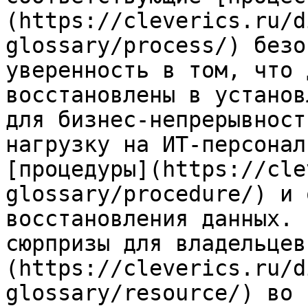
(https://cleverics.ru/d
glossary/process/) безо
уверенность в том, что 
восстановлены в установ
для бизнес-непрерывност
нагрузку на ИТ-персонал
[процедуры](https://cle
glossary/procedure/) и 
восстановления данных. 
сюрпризы для владельцев
(https://cleverics.ru/d
glossary/resource/) во 