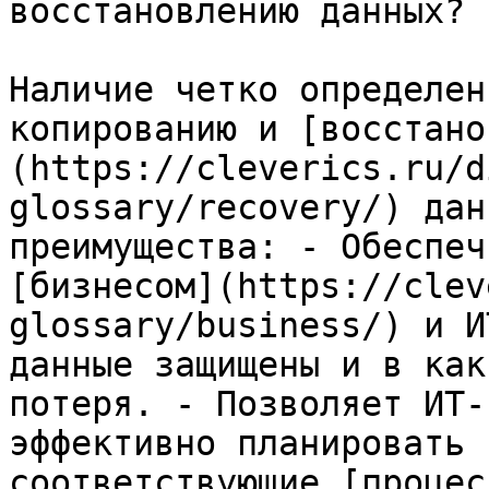
восстановлению данных?

Наличие четко определен
копированию и [восстано
(https://cleverics.ru/d
glossary/recovery/) дан
преимущества: - Обеспеч
[бизнесом](https://clev
glossary/business/) и И
данные защищены и в как
потеря. - Позволяет ИТ-
эффективно планировать 
соответствующие [процес