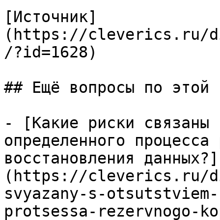
[Источник]
(https://cleverics.ru/d
/?id=1628)

## Ещё вопросы по этой т
- [Какие риски связаны 
определенного процесса 
восстановления данных?]
(https://cleverics.ru/d
svyazany-s-otsutstviem-
protsessa-rezervnogo-ko