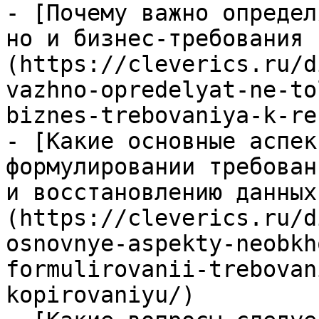
- [Почему важно определ
но и бизнес-требования 
(https://cleverics.ru/d
vazhno-opredelyat-ne-to
biznes-trebovaniya-k-re
- [Какие основные аспек
формулировании требован
и восстановлению данных
(https://cleverics.ru/d
osnovnye-aspekty-neobkh
formulirovanii-trebovan
kopirovaniyu/)
