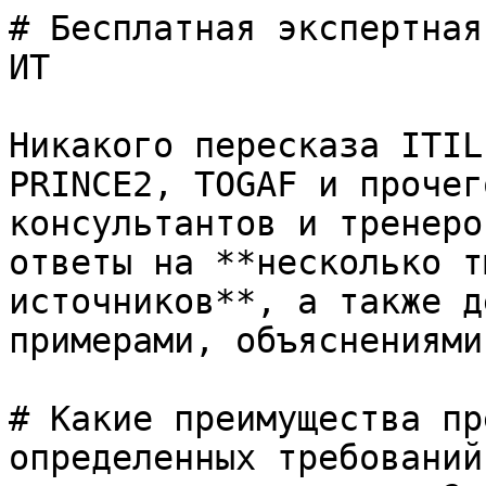
# Бесплатная экспертная
ИТ

Никакого пересказа ITIL
PRINCE2, TOGAF и прочег
консультантов и тренеро
ответы на **несколько т
источников**, а также д
примерами, объяснениями
# Какие преимущества пр
определенных требований