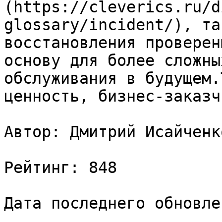
(https://cleverics.ru/d
glossary/incident/), та
восстановления проверен
основу для более сложны
обслуживания в будущем.
ценность, бизнес-заказч
Автор: Дмитрий Исайченко
Рейтинг: 848

Дата последнего обновле