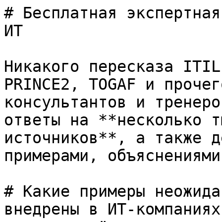
# Бесплатная экспертная
ИТ

Никакого пересказа ITIL
PRINCE2, TOGAF и прочег
консультантов и тренеро
ответы на **несколько т
источников**, а также д
примерами, объяснениями
# Какие примеры неожида
внедрены в ИТ-компаниях