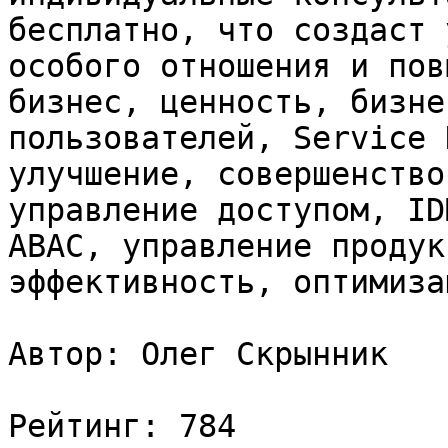
бесплатно, что создаст 
особого отношения и пов
бизнес, ценность, бизне
пользователей, Service 
улучшение, совершенство
управление доступом, ID
ABAC, управление продук
эффективность, оптимизац
Автор: Олег Скрынник

Рейтинг: 784
