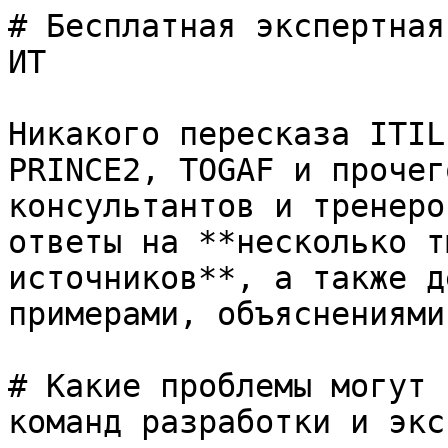
# Бесплатная экспертная
ИТ

Никакого пересказа ITIL
PRINCE2, TOGAF и прочег
консультантов и тренеро
ответы на **несколько т
источников**, а также д
примерами, объяснениями
# Какие проблемы могут 
команд разработки и экс