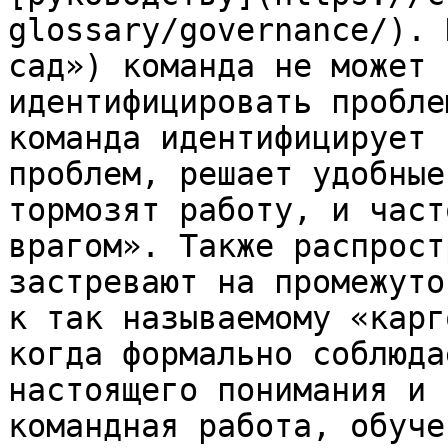
glossary/governance/). 
сад») команда не может 
идентифицировать пробле
команда идентифицирует 
проблем, решает удобные
тормозят работу, и част
врагом». Также распрост
застревают на промежуто
к так называемому «карг
когда формально соблюда
настоящего понимания и 
командная работа, обуче