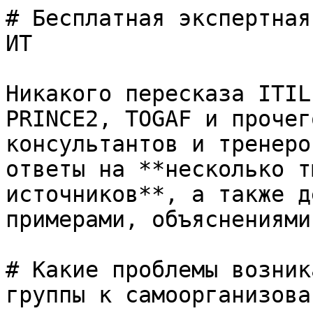
# Бесплатная экспертная
ИТ

Никакого пересказа ITIL
PRINCE2, TOGAF и прочег
консультантов и тренеро
ответы на **несколько т
источников**, а также д
примерами, объяснениями
# Какие проблемы возник
группы к самоорганизова