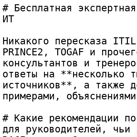
# Бесплатная экспертная
ИТ

Никакого пересказа ITIL
PRINCE2, TOGAF и прочег
консультантов и тренеро
ответы на **несколько т
источников**, а также д
примерами, объяснениями
# Какие рекомендации по
для руководителей, чьи 