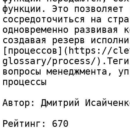
функции. Это позволяет 
сосредоточиться на стра
одновременно развивая к
создавая резерв исполни
[процессов](https://cle
glossary/process/).Теги
вопросы менеджмента, уп
процессы

Автор: Дмитрий Исайченко
Рейтинг: 670
