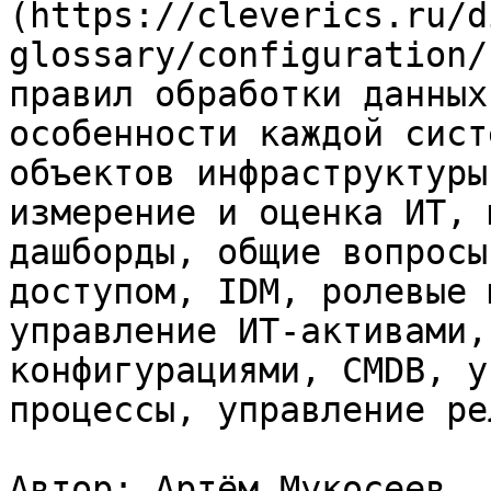
(https://cleverics.ru/d
glossary/configuration/
правил обработки данных
особенности каждой сист
объектов инфраструктуры
измерение и оценка ИТ, 
дашборды, общие вопросы
доступом, IDM, ролевые 
управление ИТ-активами,
конфигурациями, CMDB, у
процессы, управление ре
Автор: Артём Мукосеев
