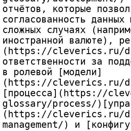
отчётов, которые позвол
согласованность данных 
сложных случаях (наприм
иностранной валюте), ре
(https://cleverics.ru/d
ответственности за подд
в ролевой [модели]
(https://cleverics.ru/d
[процесса](https://clev
glossary/process/)[упра
(https://cleverics.ru/d
management/) и [конфигу