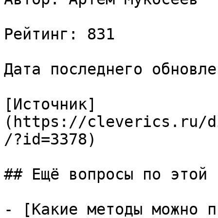
Рейтинг: 831

Дата последнего обновле
[Источник]
(https://cleverics.ru/d
/?id=3378)

## Ещё вопросы по этой т
- [Какие методы можно п