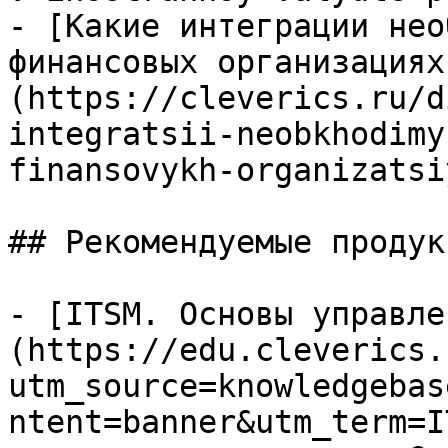
- [Какие интеграции нео
финансовых организациях
(https://cleverics.ru/d
integratsii-neobkhodimy
finansovykh-organizatsi
## Рекомендуемые продук
- [ITSM. Основы управле
(https://edu.cleverics.
utm_source=knowledgebas
ntent=banner&utm_term=I