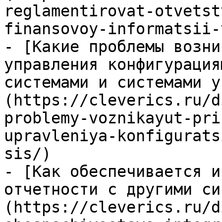
reglamentirovat-otvetst
finansovoy-informatsii-
- [Какие проблемы возни
управления конфигурация
системами и системами у
(https://cleverics.ru/d
problemy-voznikayut-pri
upravleniya-konfigurats
sis/)

- [Как обеспечивается и
отчетности с другими си
(https://cleverics.ru/d