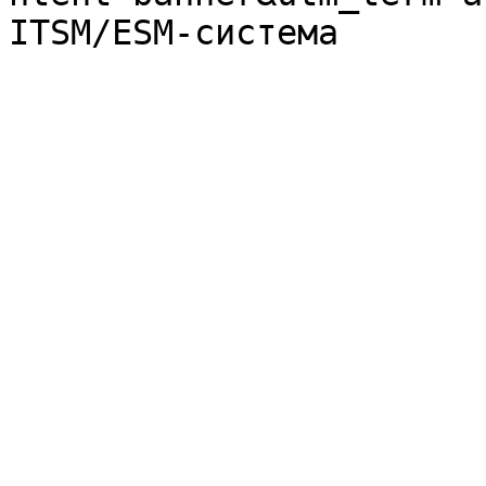
ITSM/ESM-система