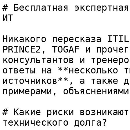
# Бесплатная экспертная
ИТ

Никакого пересказа ITIL
PRINCE2, TOGAF и прочег
консультантов и тренеро
ответы на **несколько т
источников**, а также д
примерами, объяснениями
# Какие риски возникают
технического долга?
