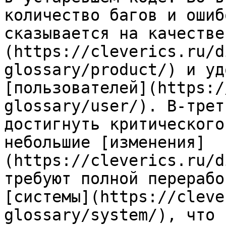
количество багов и ошиб
сказывается на качестве
(https://cleverics.ru/d
glossary/product/) и уд
[пользователей](https:/
glossary/user/). В-трет
достигнуть критического
небольшие [изменения]
(https://cleverics.ru/d
требуют полной перерабо
[системы](https://cleve
glossary/system/), что 