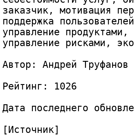
заказчик, мотивация пер
поддержка пользователей
управление продуктами, 
управление рисками, эко
Автор: Андрей Труфанов

Рейтинг: 1026

Дата последнего обновле
[Источник]