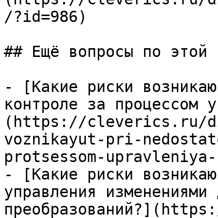
/?id=986)

## Ещё вопросы по этой т
- [Какие риски возникаю
контроле за процессом у
(https://cleverics.ru/d
voznikayut-pri-nedostat
protsessom-upravleniya-
- [Какие риски возникаю
управления изменениями 
преобразований?](https: