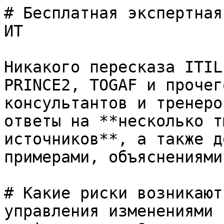
# Бесплатная экспертная
ИТ

Никакого пересказа ITIL
PRINCE2, TOGAF и прочег
консультантов и тренеро
ответы на **несколько т
источников**, а также д
примерами, объяснениями
# Какие риски возникают
управления изменениями 