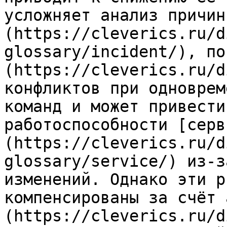
усложняет анализ причин
(https://cleverics.ru/d
glossary/incident/), по
(https://cleverics.ru/d
конфликтов при одноврем
команд и может привести
работоспособности [серв
(https://cleverics.ru/d
glossary/service/) из-з
изменений. Однако эти р
компенсированы за счёт 
(https://cleverics.ru/d