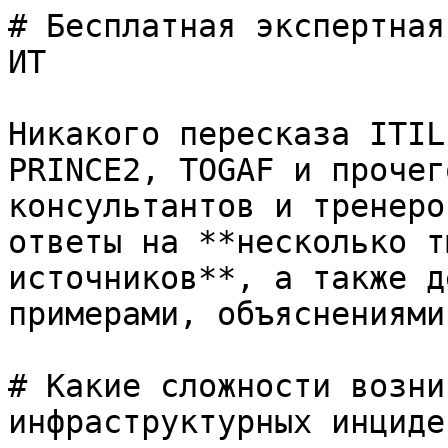
# Бесплатная экспертная
ИТ

Никакого пересказа ITIL
PRINCE2, TOGAF и прочег
консультантов и тренеро
ответы на **несколько т
источников**, а также д
примерами, объяснениями
# Какие сложности возни
инфраструктурных инциде