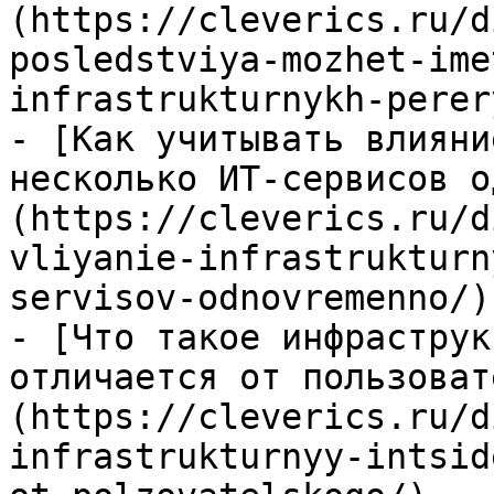
(https://cleverics.ru/d
posledstviya-mozhet-ime
infrastrukturnykh-perer
- [Как учитывать влияни
несколько ИТ-сервисов о
(https://cleverics.ru/d
vliyanie-infrastrukturn
servisov-odnovremenno/)

- [Что такое инфраструк
отличается от пользоват
(https://cleverics.ru/d
infrastrukturnyy-intsid