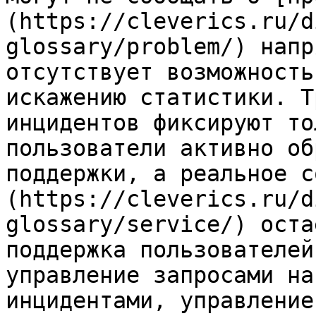
(https://cleverics.ru/d
glossary/problem/) напр
отсутствует возможность
искажению статистики. Т
инцидентов фиксируют то
пользователи активно об
поддержки, а реальное с
(https://cleverics.ru/d
glossary/service/) оста
поддержка пользователей
управление запросами на
инцидентами, управление