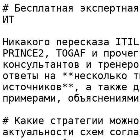
# Бесплатная экспертная
ИТ

Никакого пересказа ITIL
PRINCE2, TOGAF и прочег
консультантов и тренеро
ответы на **несколько т
источников**, а также д
примерами, объяснениями
# Какие стратегии можно
актуальности схем согла