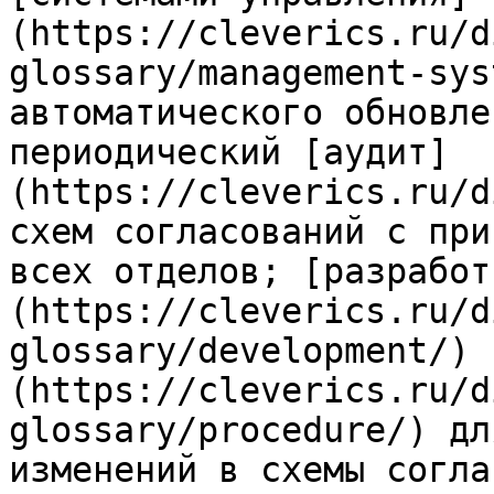
(https://cleverics.ru/d
glossary/management-sys
автоматического обновле
периодический [аудит]
(https://cleverics.ru/d
схем согласований с при
всех отделов; [разработ
(https://cleverics.ru/d
glossary/development/) 
(https://cleverics.ru/d
glossary/procedure/) дл
изменений в схемы согла