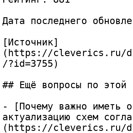
Дата последнего обновле
[Источник]
(https://cleverics.ru/d
/?id=3755)

## Ещё вопросы по этой т
- [Почему важно иметь о
актуализацию схем согла
(https://cleverics.ru/d