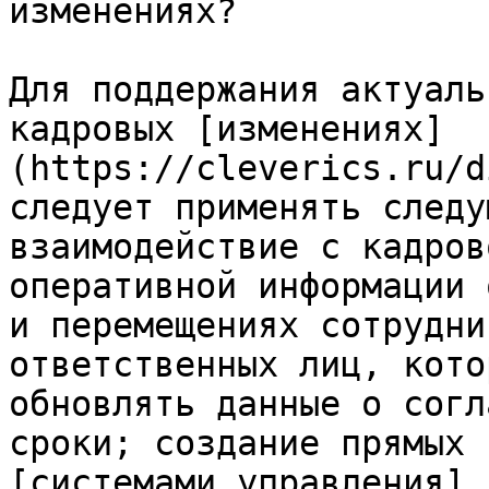
изменениях?

Для поддержания актуаль
кадровых [изменениях]
(https://cleverics.ru/d
следует применять следу
взаимодействие с кадров
оперативной информации 
и перемещениях сотрудни
ответственных лиц, кото
обновлять данные о согл
сроки; создание прямых 
[системами управления]