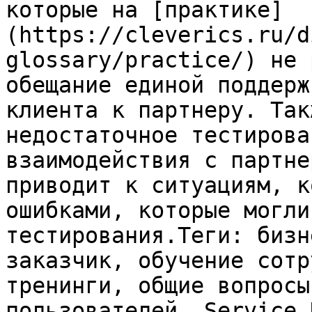
которые на [практике]
(https://cleverics.ru/d
glossary/practice/) не 
обещание единой поддерж
клиента к партнеру. Так
недостаточное тестирова
взаимодействия с партне
приводит к ситуациям, к
ошибками, которые могли
тестирования.Теги: бизн
заказчик, обучение сотр
тренинги, общие вопросы
пользователей, Service 