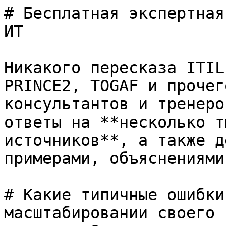
# Бесплатная экспертная
ИТ

Никакого пересказа ITIL
PRINCE2, TOGAF и прочег
консультантов и тренеро
ответы на **несколько т
источников**, а также д
примерами, объяснениями
# Какие типичные ошибки
масштабировании своего 