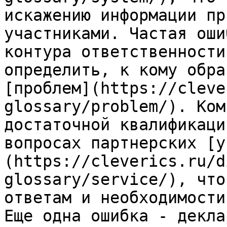
искажению информации пр
участниками. Частая оши
контура ответственности
определить, к кому обра
[проблем](https://cleve
glossary/problem/). Ком
достаточной квалификаци
вопросах партнерских [у
(https://cleverics.ru/d
glossary/service/), что
ответам и необходимости
Еще одна ошибка - декла