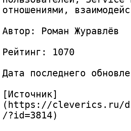
отношениями, взаимодейс
Автор: Роман Журавлёв

Рейтинг: 1070

Дата последнего обновле
[Источник]
(https://cleverics.ru/d
/?id=3814)
