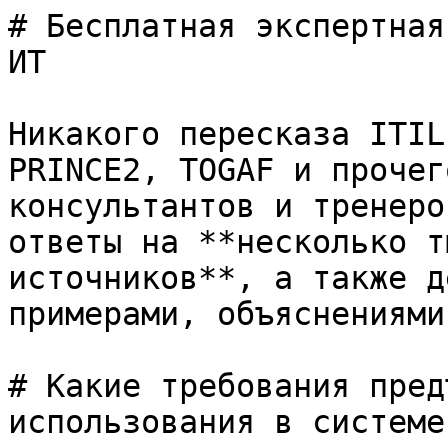
# Бесплатная экспертная
ИТ

Никакого пересказа ITIL
PRINCE2, TOGAF и прочег
консультантов и тренеро
ответы на **несколько т
источников**, а также д
примерами, объяснениями
# Какие требования пред
использования в системе