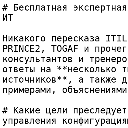
# Бесплатная экспертная
ИТ

Никакого пересказа ITIL
PRINCE2, TOGAF и прочег
консультантов и тренеро
ответы на **несколько т
источников**, а также д
примерами, объяснениями
# Какие цели преследует
управления конфигурациям