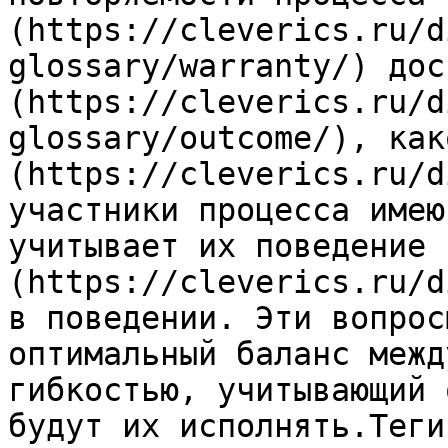
(https://cleverics.ru/d
glossary/warranty/) дос
(https://cleverics.ru/d
glossary/outcome/), как
(https://cleverics.ru/d
участники процесса имею
учитывает их поведение 
(https://cleverics.ru/d
в поведении. Эти вопрос
оптимальный баланс межд
гибкостью, учитывающий 
будут их исполнять.Теги