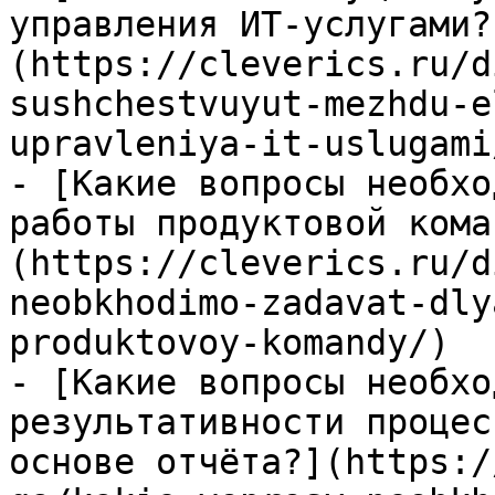
управления ИТ-услугами?
(https://cleverics.ru/d
sushchestvuyut-mezhdu-e
upravleniya-it-uslugami/
- [Какие вопросы необхо
работы продуктовой кома
(https://cleverics.ru/d
neobkhodimo-zadavat-dly
produktovoy-komandy/)

- [Какие вопросы необхо
результативности процес
основе отчёта?](https:/