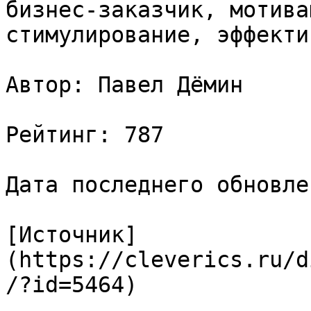
бизнес-заказчик, мотива
стимулирование, эффекти
Автор: Павел Дёмин

Рейтинг: 787

Дата последнего обновле
[Источник]
(https://cleverics.ru/d
/?id=5464)
