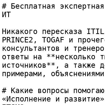
# Бесплатная экспертная
ИТ

Никакого пересказа ITIL
PRINCE2, TOGAF и прочег
консультантов и тренеро
ответы на **несколько т
источников**, а также д
примерами, объяснениями
# Какие вопросы помогаю
«Исполнение и развитие»