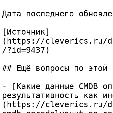
Дата последнего обновле
[Источник]
(https://cleverics.ru/d
/?id=9437)

## Ещё вопросы по этой т
- [Какие данные CMDB оп
результативность как ин
(https://cleverics.ru/d