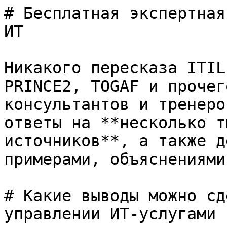
# Бесплатная экспертная
ИТ

Никакого пересказа ITIL
PRINCE2, TOGAF и прочег
консультантов и тренеро
ответы на **несколько т
источников**, а также д
примерами, объяснениями
# Какие выводы можно сд
управлении ИТ-услугами 