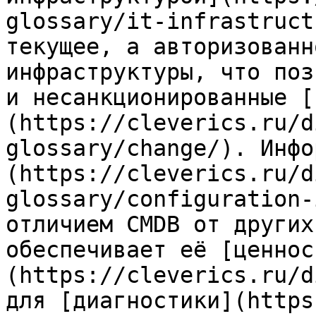
glossary/it-infrastruct
текущее, а авторизованн
инфраструктуры, что поз
и несанкционированные [
(https://cleverics.ru/d
glossary/change/). Инфо
(https://cleverics.ru/d
glossary/configuration-
отличием CMDB от других
обеспечивает её [ценнос
(https://cleverics.ru/d
для [диагностики](https