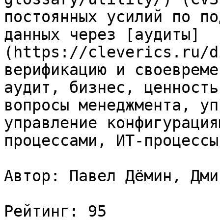
постоянных усилий по по
данных через [аудиты]
(https://cleverics.ru/d
верификацию и своевреме
аудит, бизнес, ценность
вопросы менеджмента, уп
управление конфигурация
процессами, ИТ-процессы

Автор: Павел Дёмин, Дми
Рейтинг: 95
