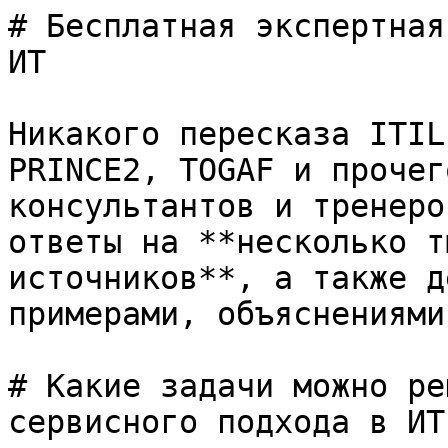
# Бесплатная экспертная
ИТ

Никакого пересказа ITIL
PRINCE2, TOGAF и прочег
консультантов и тренеро
ответы на **несколько т
источников**, а также д
примерами, объяснениями
# Какие задачи можно ре
сервисного подхода в ИТ?