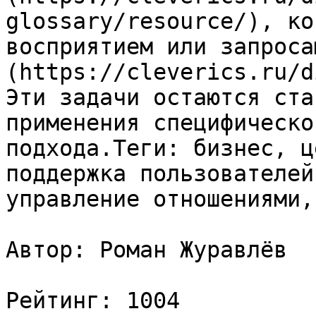
glossary/resource/), ко
восприятием или запроса
(https://cleverics.ru/d
Эти задачи остаются ста
применения специфическо
подхода.Теги: бизнес, ц
поддержка пользователей
управление отношениями,
Автор: Роман Журавлёв

Рейтинг: 1004
