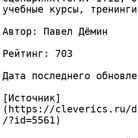
учебные курсы, тренинги
Автор: Павел Дёмин

Рейтинг: 703

Дата последнего обновле
[Источник]
(https://cleverics.ru/d
/?id=5561)
