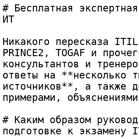
# Бесплатная экспертная
ИТ

Никакого пересказа ITIL
PRINCE2, TOGAF и прочег
консультантов и тренеро
ответы на **несколько т
источников**, а также д
примерами, объяснениями
# Каким образом руковод
подготовке к экзамену I