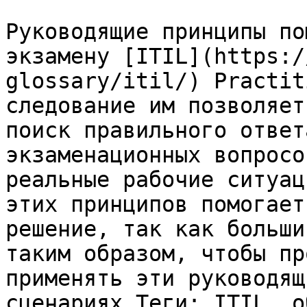
Руководящие принципы по
экзамену [ITIL](https:/
glossary/itil/) Practit
следование им позволяет
поиск правильного ответ
экзаменационных вопросо
реальные рабочие ситуац
этих принципов помогает
решение, так как больши
таким образом, чтобы пр
применять эти руководящ
сценариях.Теги: ITIL, о