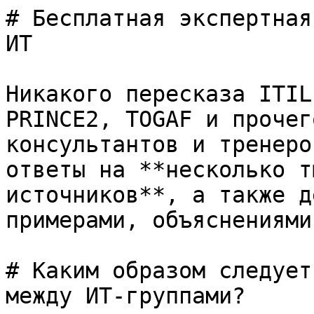
# Бесплатная экспертная
ИТ

Никакого пересказа ITIL
PRINCE2, TOGAF и прочег
консультантов и тренеро
ответы на **несколько т
источников**, а также д
примерами, объяснениями
# Каким образом следует
между ИТ-группами?
