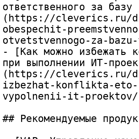
ответственного за базу 
(https://cleverics.ru/d
obespechit-preemstvenno
otvetstvennogo-za-bazu-
- [Как можно избежать к
при выполнении ИТ-проек
(https://cleverics.ru/d
izbezhat-konflikta-eto-
vypolnenii-it-proektov/)
## Рекомендуемые продук