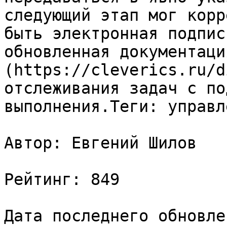
следующий этап мог корр
быть электронная подпис
обновленная документаци
(https://cleverics.ru/d
отслеживания задач с по
выполнения.Теги: управл
Автор: Евгений Шилов

Рейтинг: 849

Дата последнего обновле