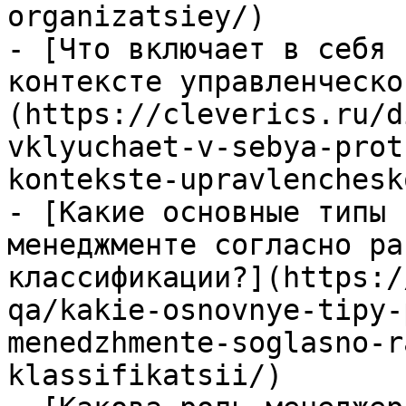
organizatsiey/)

- [Что включает в себя 
контексте управленческо
(https://cleverics.ru/d
vklyuchaet-v-sebya-prot
kontekste-upravlenchesk
- [Какие основные типы 
менеджменте согласно ра
классификации?](https:/
qa/kakie-osnovnye-tipy-
menedzhmente-soglasno-r
klassifikatsii/)
