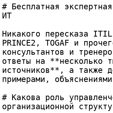
# Бесплатная экспертная
ИТ

Никакого пересказа ITIL
PRINCE2, TOGAF и прочег
консультантов и тренеро
ответы на **несколько т
источников**, а также д
примерами, объяснениями
# Какова роль управленч
организационной структур