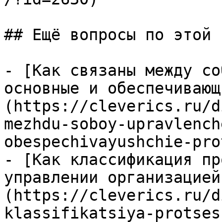
## Ещё вопросы по этой т
- [Как связаны между со
основные и обеспечивающ
(https://cleverics.ru/d
mezhdu-soboy-upravlench
obespechivayushchie-pro
- [Как классификация пр
управлении организацией
(https://cleverics.ru/d
klassifikatsiya-protses