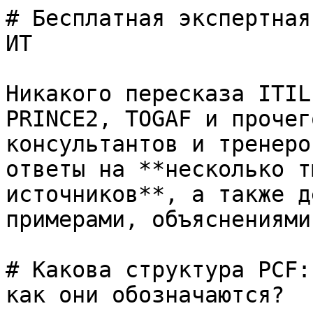
# Бесплатная экспертная
ИТ

Никакого пересказа ITIL
PRINCE2, TOGAF и прочег
консультантов и тренеро
ответы на **несколько т
источников**, а также д
примерами, объяснениями
# Какова структура PCF:
как они обозначаются?
