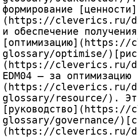
формирование [ценности]
(https://cleverics.ru/d
и обеспечение получения
[оптимизацию](https://c
glossary/optimise/)[рис
(https://cleverics.ru/d
EDM04 — за оптимизацию 
(https://cleverics.ru/d
glossary/resource/). Эт
[руководство](https://c
glossary/governance/)[с
(https://cleverics.ru/d