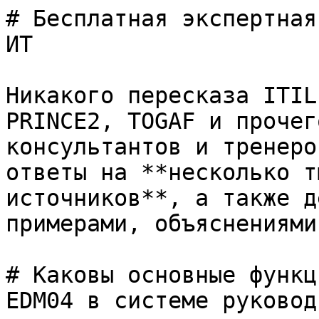
# Бесплатная экспертная
ИТ

Никакого пересказа ITIL
PRINCE2, TOGAF и прочег
консультантов и тренеро
ответы на **несколько т
источников**, а также д
примерами, объяснениями
# Каковы основные функц
EDM04 в системе руковод