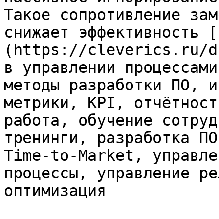
Такое сопротивление зам
снижает эффективность [
(https://cleverics.ru/d
в управлении процессами
методы разработки ПО, и
метрики, KPI, отчётност
работа, обучение сотруд
тренинги, разработка ПО
Time-to-Market, управле
процессы, управление ре
оптимизация
