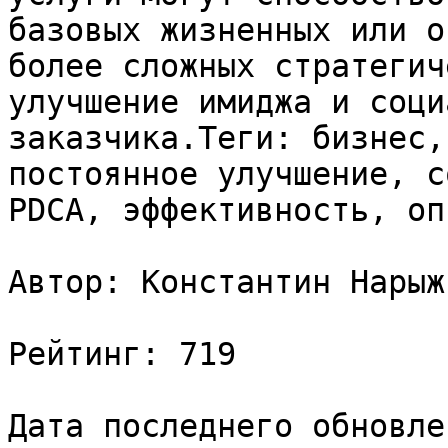
базовых жизненных или о
более сложных стратегич
улучшение имиджа и соци
заказчика.Теги: бизнес,
постоянное улучшение, с
PDCA, эффективность, оп
Автор: Константин Нарыжн
Рейтинг: 719

Дата последнего обновле