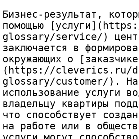
Бизнес-результат, котор
помощью [услуги](https:
glossary/service/) цент
заключается в формирова
окружающих о [заказчике
(https://cleverics.ru/d
glossary/customer/). На
использование услуги во
владельцу квартиры подд
что способствует создан
на работе или в обществ
услуги могут способство