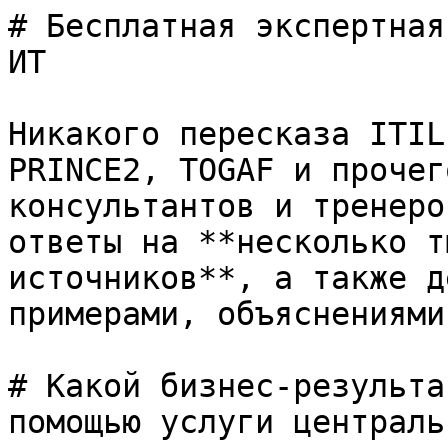
# Бесплатная экспертная
ИТ

Никакого пересказа ITIL
PRINCE2, TOGAF и прочег
консультантов и тренеро
ответы на **несколько т
источников**, а также д
примерами, объяснениями
# Какой бизнес-результа
помощью услуги централь