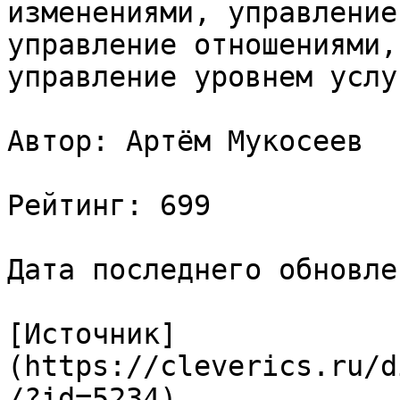
изменениями, управление
управление отношениями,
управление уровнем услу
Автор: Артём Мукосеев

Рейтинг: 699

Дата последнего обновле
[Источник]
(https://cleverics.ru/d
/?id=5234)
