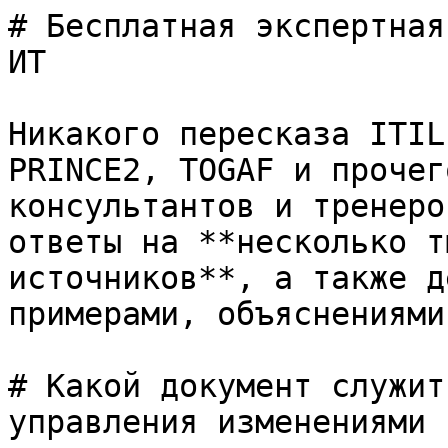
# Бесплатная экспертная
ИТ

Никакого пересказа ITIL
PRINCE2, TOGAF и прочег
консультантов и тренеро
ответы на **несколько т
источников**, а также д
примерами, объяснениями
# Какой документ служит
управления изменениями 