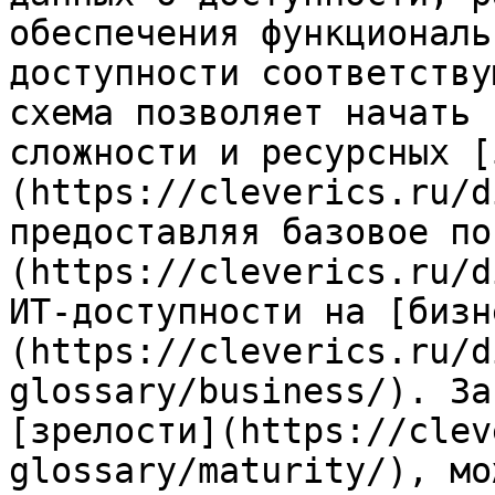
обеспечения функциональ
доступности соответству
схема позволяет начать 
сложности и ресурсных [
(https://cleverics.ru/d
предоставляя базовое по
(https://cleverics.ru/d
ИТ-доступности на [бизн
(https://cleverics.ru/d
glossary/business/). За
[зрелости](https://clev
glossary/maturity/), мо