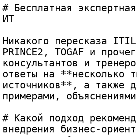
# Бесплатная экспертная
ИТ

Никакого пересказа ITIL
PRINCE2, TOGAF и прочег
консультантов и тренеро
ответы на **несколько т
источников**, а также д
примерами, объяснениями
# Какой подход рекоменд
внедрения бизнес-ориент