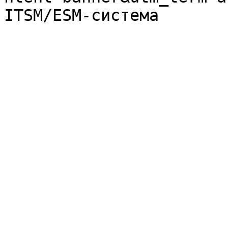
ITSM/ESM-система